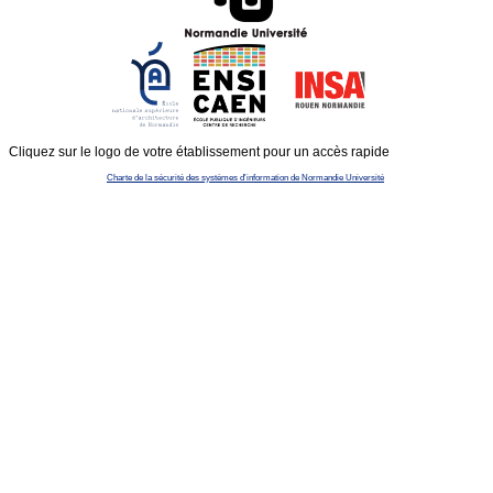
Cliquez sur le logo de votre établissement pour un accès rapide
Charte de la sécurité des systèmes d'information de Normandie Université