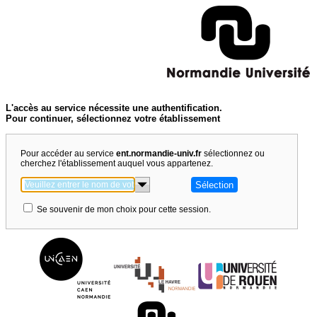
L'accès au service nécessite une authentification.
Pour continuer, sélectionnez votre établissement
Pour accéder au service
ent.normandie-univ.fr
sélectionnez ou
cherchez l'établissement auquel vous appartenez.
Se souvenir de mon choix pour cette session.