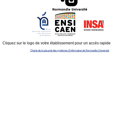
Cliquez sur le logo de votre établissement pour un accès rapide
Charte de la sécurité des systèmes d'information de Normandie Université