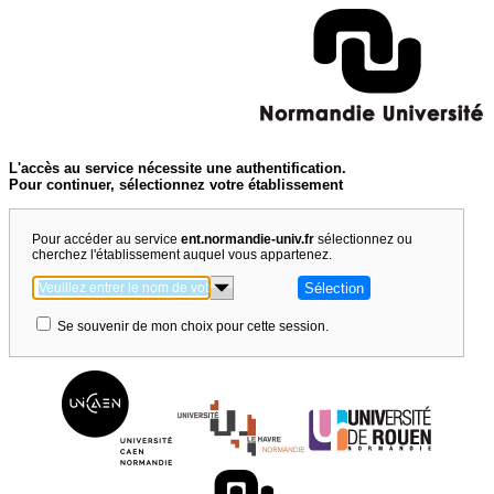
L'accès au service nécessite une authentification.
Pour continuer, sélectionnez votre établissement
Pour accéder au service
ent.normandie-univ.fr
sélectionnez ou
cherchez l'établissement auquel vous appartenez.
Se souvenir de mon choix pour cette session.